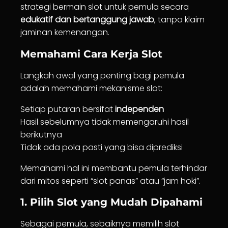
strategi bermain slot untuk pemula secara
edukatif dan bertanggung jawab
, tanpa klaim
jaminan kemenangan.
Memahami Cara Kerja Slot
Langkah awal yang penting bagi pemula
adalah memahami mekanisme slot:
Setiap putaran bersifat
independen
Hasil sebelumnya tidak memengaruhi hasil
berikutnya
Tidak ada pola pasti yang bisa diprediksi
Memahami hal ini membantu pemula terhindar
dari mitos seperti “slot panas” atau “jam hoki”.
1. Pilih Slot yang Mudah Dipahami
Sebagai pemula, sebaiknya memilih slot