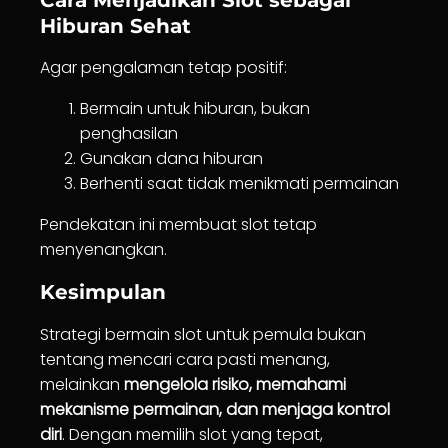
Hiburan Sehat
Agar pengalaman tetap positif:
Bermain untuk hiburan, bukan
penghasilan
Gunakan dana hiburan
Berhenti saat tidak menikmati permainan
Pendekatan ini membuat slot tetap
menyenangkan.
Kesimpulan
Strategi bermain slot untuk pemula bukan
tentang mencari cara pasti menang,
melainkan
mengelola risiko, memahami
mekanisme permainan, dan menjaga kontrol
diri
. Dengan memilih slot yang tepat,