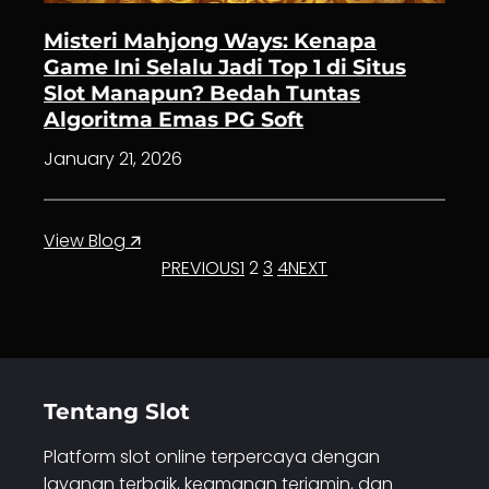
Misteri Mahjong Ways: Kenapa
Game Ini Selalu Jadi Top 1 di Situs
Slot Manapun? Bedah Tuntas
Algoritma Emas PG Soft
January 21, 2026
:
View Blog 🡭
Misteri
PREVIOUS
1
2
3
4
NEXT
Mahjong
Ways:
Kenapa
Game
Ini
Tentang Slot
Selalu
Platform slot online terpercaya dengan
Jadi
layanan terbaik, keamanan terjamin, dan
Top